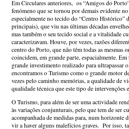
Em Circulares anteriores, os “Amigos do Porto”
fenómeno que se tornou por demais evidente no 
especialmente no tecido do “Centro Histórico” 
principais), que viu nas últimas décadas envelhe
mas também o seu tecido social e a vitalidade c
caracterizavam. Houve, por vezes, razões diferent
centro do Porto, que não têm todas as mesmas or
coincidem, em grande parte, espacialmente. Em t
grande investimento realizado para ultrapassar o
encontramos o Turismo como o grande motor de
vezes pelo caminho memórias, a qualidade de vi
qualidade técnica que este tipo de intervenções e
O Turismo, para além de ser uma actividade rendo
às variações conjunturais, pelo que tem de ser 
acompanhada de medidas para, num horizonte d
vir a haver alguns malefícios graves. Por isso, ta