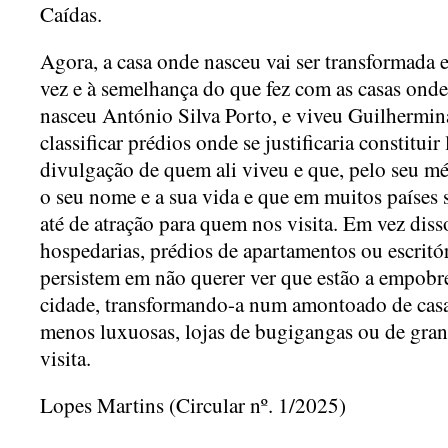
Caídas.
Agora, a casa onde nasceu vai ser transformada 
vez e à semelhança do que fez com as casas on
nasceu António Silva Porto, e viveu Guilhermina
classificar prédios onde se justificaria constitu
divulgação de quem ali viveu e que, pelo seu mé
o seu nome e a sua vida e que em muitos países
até de atração para quem nos visita. Em vez dis
hospedarias, prédios de apartamentos ou escritór
persistem em não querer ver que estão a empobrec
cidade, transformando-a num amontoado de cas
menos luxuosas, lojas de bugigangas ou de gra
visita.
Lopes Martins (Circular nº. 1/2025)