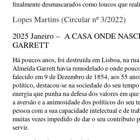
finalmente desmascarados como loucos que real
Lopes Martins (Circular nº 3/2022)
2025 Janeiro – A CASA ONDE NA
GARRETT
Há poucos anos, foi destruída em Lisboa, na rua 
Almeida Garrett havia remodelado e onde pouco
falecido em 9 de Dezembro de 1854, aos 55 anos 
político, destacou-se na sociedade do seu tempo 
energia que punha na defesa dos valores em que 
a aversão e a animosidade dos políticos do seu 
pessoa com a sua capacidade intelectual e de tra
muitas vezes impedido de dar o seu contributo p
servir.