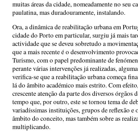
muitas áreas da cidade, nomeadamente no seu cas
paulatina, mas duradouramente, instalando.
Ora, a dinâmica de reabilitação urbana em Portu
cidade do Porto em particular, surgiu já mais t
actividade que se deveu sobretudo a movimenta
que a mais recente é o desenvolvimento provoc
Turismo, com o papel predominante de fenómen
perante várias intervenções já realizadas, algumas
verifica-se que a reabilitação urbana começa fina
lá do âmbito académico mais estrito. Com efeito
crescente atenção da parte dos diversos órgãos
tempo que, por outro, este se tornou tema de deb
variadíssimas instituições, grupos de reflexão e 
âmbito do conceito, mas também sobre as realiz
multiplicando.