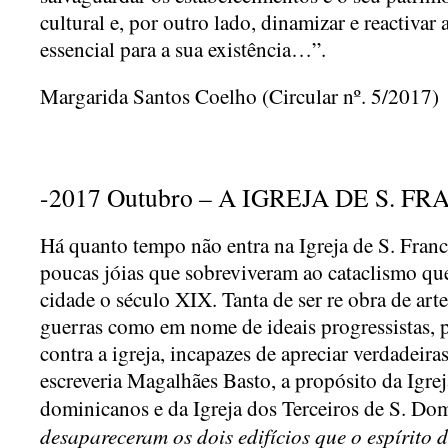
cultural e, por outro lado, dinamizar e reactivar 
essencial para a sua existência…”.
Margarida Santos Coelho (Circular nº. 5/2017)
-2017 Outubro – A IGREJA DE S. F
Há quanto tempo não entra na Igreja de S. Franc
poucas jóias que sobreviveram ao cataclismo que
cidade o século XIX. Tanta de ser re obra de arte
guerras como em nome de ideais progressistas, p
contra a igreja, incapazes de apreciar verdadeir
escreveria Magalhães Basto, a propósito da Igre
dominicanos e da Igreja dos Terceiros de S. D
desapareceram os dois edifícios que o espírito 