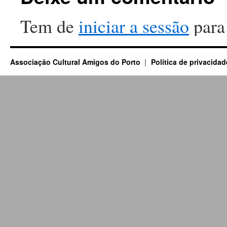
Tem de
iniciar a sessão
para
Associação Cultural Amigos do Porto
Política de privacidad