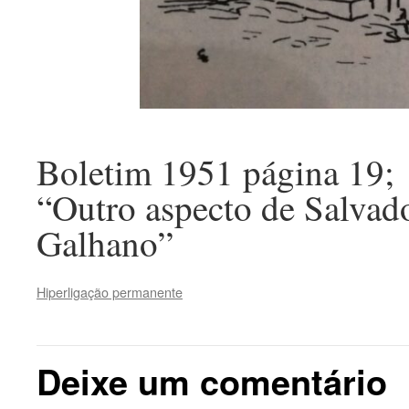
Boletim 1951 página 19;
“Outro aspecto de Salvad
Galhano”
Hiperligação permanente
Deixe um comentário