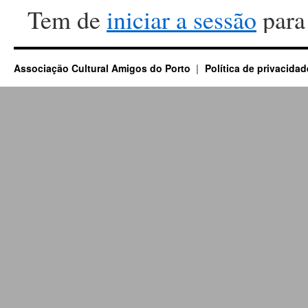
Tem de
iniciar a sessão
para
Associação Cultural Amigos do Porto
Política de privacidad