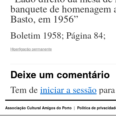
banquete de homenagem ao
Basto, em 1956”
Boletim 1958; Página 84;
Hiperligação permanente
Deixe um comentário
Tem de
iniciar a sessão
para
Associação Cultural Amigos do Porto
Política de privacidad